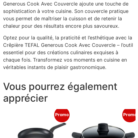
Generous Cook Avec Couvercle ajoute une touche de
sophistication à votre cuisine. Son couvercle pratique
vous permet de maîtriser la cuisson et de retenir la
chaleur pour des résultats encore plus savoureux.
Optez pour la qualité, la praticité et l’esthétique avec la
Crêpière TEFAL Generous Cook Avec Couvercle – l’outil
essentiel pour des créations culinaires exquises à
chaque fois. Transformez vos moments en cuisine en
véritables instants de plaisir gastronomique.
Vous pourrez également
apprécier
Promo
Promo