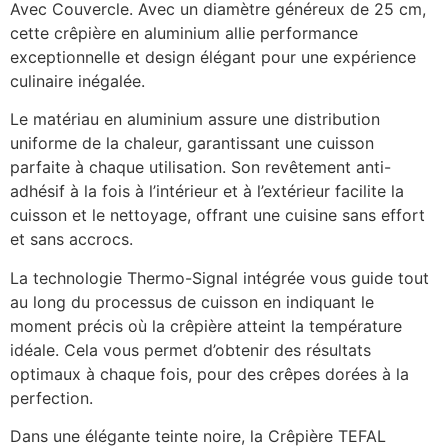
Avec Couvercle. Avec un diamètre généreux de 25 cm,
cette crêpière en aluminium allie performance
exceptionnelle et design élégant pour une expérience
culinaire inégalée.
Le matériau en aluminium assure une distribution
uniforme de la chaleur, garantissant une cuisson
parfaite à chaque utilisation. Son revêtement anti-
adhésif à la fois à l’intérieur et à l’extérieur facilite la
cuisson et le nettoyage, offrant une cuisine sans effort
et sans accrocs.
La technologie Thermo-Signal intégrée vous guide tout
au long du processus de cuisson en indiquant le
moment précis où la crêpière atteint la température
idéale. Cela vous permet d’obtenir des résultats
optimaux à chaque fois, pour des crêpes dorées à la
perfection.
Dans une élégante teinte noire, la Crêpière TEFAL