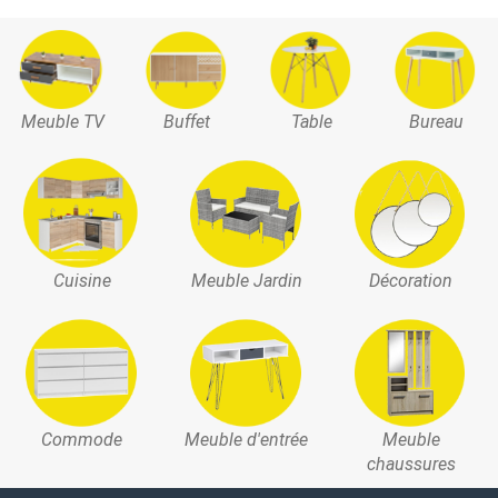
Meuble TV
Buffet
Table
Bureau
Cuisine
Meuble Jardin
Décoration
Commode
Meuble d'entrée
Meuble
chaussures