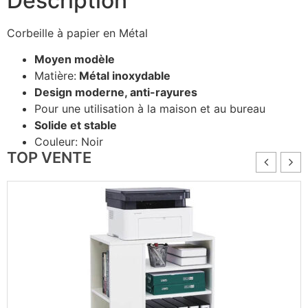
Description
Corbeille à papier en Métal
Moyen modèle
Matière:
Métal inoxydable
Design moderne, anti-rayures
Pour une utilisation à la maison et au bureau
Solide et stable
Couleur: Noir
TOP VENTE