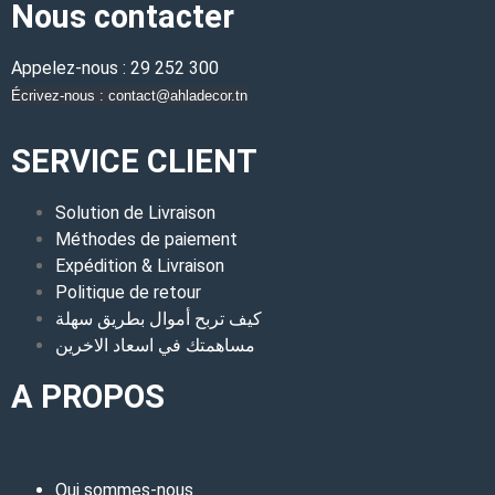
Nous contacter
Appelez-nous : 29 252 300
Écrivez-nous : contact@ahladecor.tn
SERVICE CLIENT
Solution de Livraison
Méthodes de paiement
Expédition & Livraison
Politique de retour
كيف تربح أموال بطريق سهلة
مساهمتك في اسعاد الاخرين
A PROPOS
Qui sommes-nous