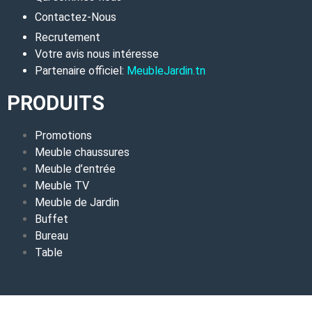
Contactez-Nous
Recrutement
Votre avis nous intéresse
Partenaire officiel:
MeubleJardin.tn
PRODUITS
Promotions
Meuble chaussures
Meuble d’entrée
Meuble TV
Meuble de Jardin
Buffet
Bureau
Table