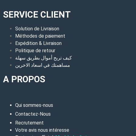
SERVICE CLIENT
Solution de Livraison
Méthodes de paiement
Expédition & Livraison
Politique de retour
كيف تربح أموال بطريق سهلة
مساهمتك في اسعاد الاخرين
A PROPOS
Qui sommes-nous
Contactez-Nous
Recrutement
Votre avis nous intéresse