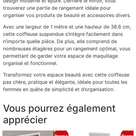
design moderne et épuré. Derrière le miroir, vous
trouverez une partie de rangement idéale pour
organiser vos produits de beauté et accessoires divers.
Avec une largeur de 1 mètre et une hauteur de 38.6 cm,
cette coiffeuse suspendue s’intègre facilement dans
n’importe quelle pièce. De plus, elle comprend de
nombreuses étagères pour un rangement optimal, vous
permettant de garder votre espace de maquillage
organisé et fonctionnel.
Transformez votre espace beauté avec cette coiffeuse
pas chère, pratique et élégante, idéale pour toutes les
femmes en quête de simplicité et d’organisation.
Vous pourrez également
apprécier