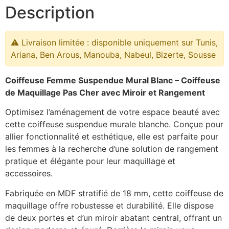
Description
⚠️ Livraison limitée : disponible uniquement sur Tunis,
Ariana, Ben Arous, Manouba, Nabeul, Bizerte, Sousse
Coiffeuse Femme Suspendue Mural Blanc – Coiffeuse
de Maquillage Pas Cher avec Miroir et Rangement
Optimisez l’aménagement de votre espace beauté avec
cette coiffeuse suspendue murale blanche. Conçue pour
allier fonctionnalité et esthétique, elle est parfaite pour
les femmes à la recherche d’une solution de rangement
pratique et élégante pour leur maquillage et
accessoires.
Fabriquée en MDF stratifié de 18 mm, cette coiffeuse de
maquillage offre robustesse et durabilité. Elle dispose
de deux portes et d’un miroir abatant central, offrant un