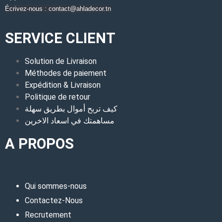
Écrivez-nous : contact@ahladecor.tn
SERVICE CLIENT
Solution de Livraison
Méthodes de paiement
Expédition & Livraison
Politique de retour
كيف تربح أموال بطريق سهلة
مساهمتك في اسعاد الاخرين
A PROPOS
Qui sommes-nous
Contactez-Nous
Recrutement