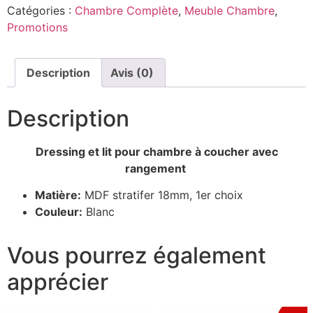
Catégories :
Chambre Complète
,
Meuble Chambre
,
Promotions
Description
Avis (0)
Description
Dressing et lit pour chambre à coucher avec
rangement
Matière:
MDF stratifer 18mm, 1er choix
Couleur:
Blanc
Vous pourrez également
apprécier