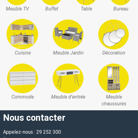
Meuble TV
Buffet
Table
Bureau
Cuisine
Meuble Jardin
Décoration
Commode
Meuble d'entrée
Meuble
chaussures
Nous contacter
Appelez-nous : 29 252 300