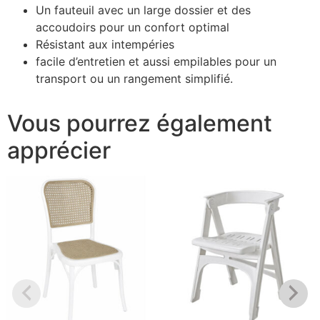
Un fauteuil avec un large dossier et des
accoudoirs pour un confort optimal
Résistant aux intempéries
facile d’entretien et aussi empilables pour un
transport ou un rangement simplifié.
Vous pourrez également
apprécier