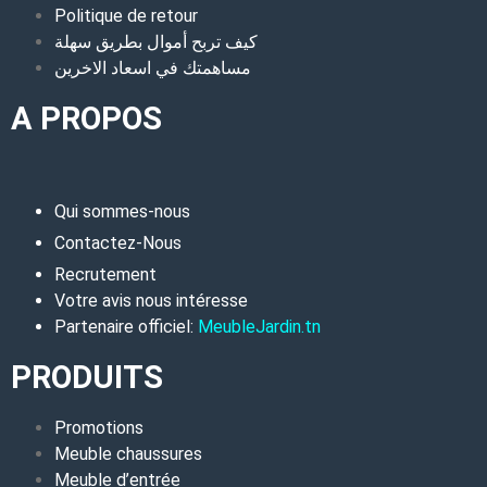
Politique de retour
كيف تربح أموال بطريق سهلة
مساهمتك في اسعاد الاخرين
A PROPOS
Qui sommes-nous
Contactez-Nous
Recrutement
Votre avis nous intéresse
Partenaire officiel:
MeubleJardin.tn
PRODUITS
Promotions
Meuble chaussures
Meuble d’entrée