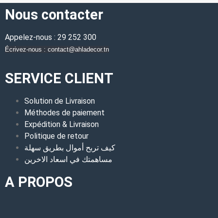
Nous contacter
Appelez-nous : 29 252 300
Écrivez-nous : contact@ahladecor.tn
SERVICE CLIENT
Solution de Livraison
Méthodes de paiement
Expédition & Livraison
Politique de retour
كيف تربح أموال بطريق سهلة
مساهمتك في اسعاد الاخرين
A PROPOS