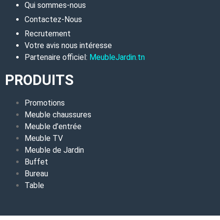
Qui sommes-nous
Contactez-Nous
Recrutement
Votre avis nous intéresse
Partenaire officiel:
MeubleJardin.tn
PRODUITS
Promotions
Meuble chaussures
Meuble d’entrée
Meuble TV
Meuble de Jardin
Buffet
Bureau
Table