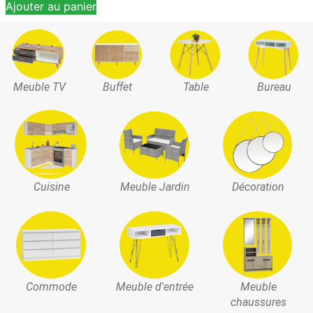
Ajouter au panier
Meuble TV
Buffet
Table
Bureau
Cuisine
Meuble Jardin
Décoration
Commode
Meuble d'entrée
Meuble
chaussures