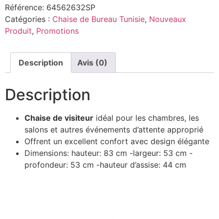
Référence:
64562632SP
Catégories :
Chaise de Bureau Tunisie
,
Nouveaux
Produit
,
Promotions
Description
Avis (0)
Description
Chaise de visiteur
idéal pour les chambres, les
salons et autres événements d’attente approprié
Offrent un excellent confort avec design élégante
Dimensions: hauteur: 83 cm -largeur: 53 cm -
profondeur: 53 cm -hauteur d’assise: 44 cm