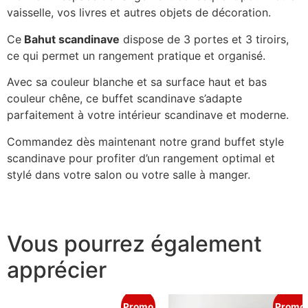
vaisselle, vos livres et autres objets de décoration.
Ce
Bahut scandinave
dispose de 3 portes et 3 tiroirs,
ce qui permet un rangement pratique et organisé.
Avec sa couleur blanche et sa surface haut et bas
couleur chêne, ce buffet scandinave s’adapte
parfaitement à votre intérieur scandinave et moderne.
Commandez dès maintenant notre grand buffet style
scandinave pour profiter d’un rangement optimal et
stylé dans votre salon ou votre salle à manger.
Vous pourrez également
apprécier
Promo
Promo