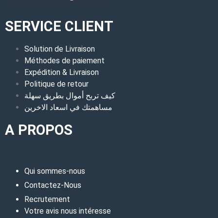
SERVICE CLIENT
Solution de Livraison
Méthodes de paiement
Expédition & Livraison
Politique de retour
كيف تربح أموال بطريق سهلة
مساهمتك في اسعاد الاخرين
A PROPOS
Qui sommes-nous
Contactez-Nous
Recrutement
Votre avis nous intéresse