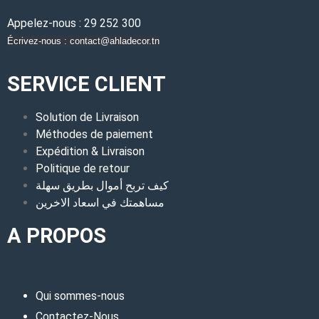
Appelez-nous : 29 252 300
Écrivez-nous : contact@ahladecor.tn
SERVICE CLIENT
Solution de Livraison
Méthodes de paiement
Expédition & Livraison
Politique de retour
كيف تربح أموال بطريق سهلة
مساهمتك في اسعاد الاخرين
A PROPOS
Qui sommes-nous
Contactez-Nous