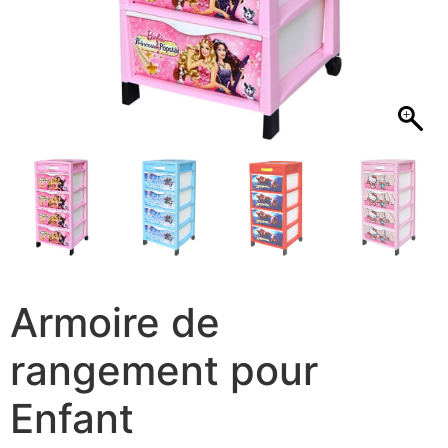
Armoire de
rangement pour
Enfant