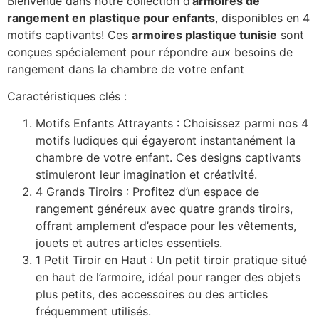
Bienvenue dans notre collection d’
armoires de
rangement en plastique pour enfants
, disponibles en 4
motifs captivants! Ces
armoires plastique tunisie
sont
conçues spécialement pour répondre aux besoins de
rangement dans la chambre de votre enfant
Caractéristiques clés :
Motifs Enfants Attrayants : Choisissez parmi nos 4
motifs ludiques qui égayeront instantanément la
chambre de votre enfant. Ces designs captivants
stimuleront leur imagination et créativité.
4 Grands Tiroirs : Profitez d’un espace de
rangement généreux avec quatre grands tiroirs,
offrant amplement d’espace pour les vêtements,
jouets et autres articles essentiels.
1 Petit Tiroir en Haut : Un petit tiroir pratique situé
en haut de l’armoire, idéal pour ranger des objets
plus petits, des accessoires ou des articles
fréquemment utilisés.