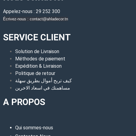
Appelez-nous : 29 252 300
Écrivez-nous : contact@ahladecor.tn
SERVICE CLIENT
Solution de Livraison
Méthodes de paiement
Expédition & Livraison
Politique de retour
كيف تربح أموال بطريق سهلة
مساهمتك في اسعاد الاخرين
A PROPOS
Qui sommes-nous