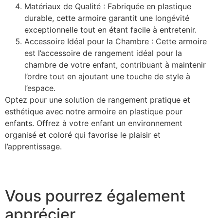
Matériaux de Qualité : Fabriquée en plastique
durable, cette armoire garantit une longévité
exceptionnelle tout en étant facile à entretenir.
Accessoire Idéal pour la Chambre : Cette armoire
est l’accessoire de rangement idéal pour la
chambre de votre enfant, contribuant à maintenir
l’ordre tout en ajoutant une touche de style à
l’espace.
Optez pour une solution de rangement pratique et
esthétique avec notre armoire en plastique pour
enfants. Offrez à votre enfant un environnement
organisé et coloré qui favorise le plaisir et
l’apprentissage.
Vous pourrez également
apprécier