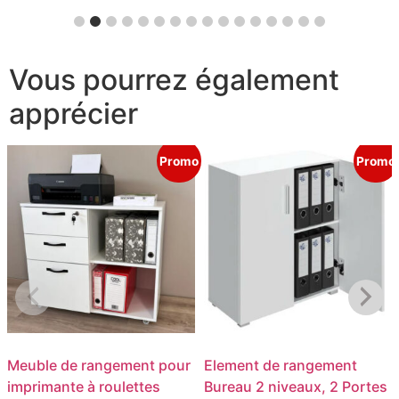
Vous pourrez également
apprécier
Promo
Promo
Meuble de rangement pour
Element de rangement
imprimante à roulettes
Bureau 2 niveaux, 2 Portes