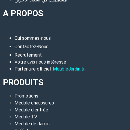
A PROPOS
Qui sommes-nous
Contactez-Nous
Recrutement
Votre avis nous intéresse
Partenaire officiel:
MeubleJardin.tn
PRODUITS
Promotions
Meuble chaussures
Meuble d’entrée
Meuble TV
Meuble de Jardin