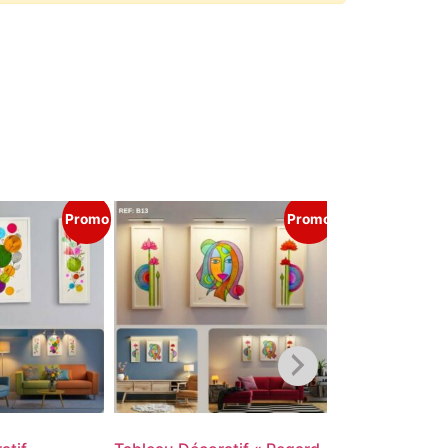
Promo
Promo