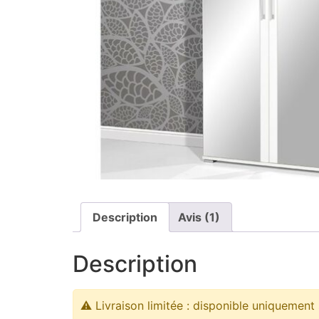
Description
Avis (1)
Description
⚠️ Livraison limitée : disponible uniquement