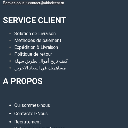
Écrivez-nous : contact@ahladecor.tn
SERVICE CLIENT
Solution de Livraison
Méthodes de paiement
Expédition & Livraison
Politique de retour
كيف تربح أموال بطريق سهلة
مساهمتك في اسعاد الاخرين
A PROPOS
Qui sommes-nous
Contactez-Nous
Recrutement