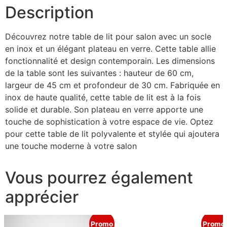
Description
Découvrez notre table de lit pour salon avec un socle
en inox et un élégant plateau en verre. Cette table allie
fonctionnalité et design contemporain. Les dimensions
de la table sont les suivantes : hauteur de 60 cm,
largeur de 45 cm et profondeur de 30 cm. Fabriquée en
inox de haute qualité, cette table de lit est à la fois
solide et durable. Son plateau en verre apporte une
touche de sophistication à votre espace de vie. Optez
pour cette table de lit polyvalente et stylée qui ajoutera
une touche moderne à votre salon
Vous pourrez également
apprécier
Promo
Promo