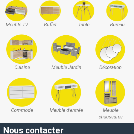
Meuble TV
Buffet
Table
Bureau
Cuisine
Meuble Jardin
Décoration
Commode
Meuble d'entrée
Meuble
chaussures
Nous contacter