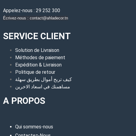
Appelez-nous : 29 252 300
Écrivez-nous : contact@ahladecor.tn
SERVICE CLIENT
Solution de Livraison
Méthodes de paiement
Expédition & Livraison
Politique de retour
كيف تربح أموال بطريق سهلة
مساهمتك في اسعاد الاخرين
A PROPOS
Qui sommes-nous
Contactez-Nous