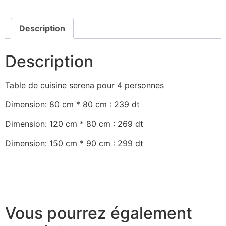
Description
Description
Table de cuisine serena pour 4 personnes
Dimension: 80 cm * 80 cm : 239 dt
Dimension: 120 cm * 80 cm : 269 dt
Dimension: 150 cm * 90 cm : 299 dt
Vous pourrez également