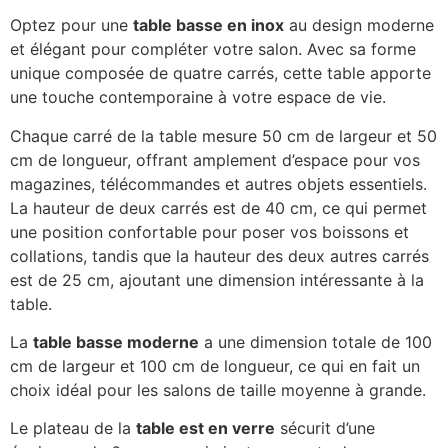
Optez pour une
table basse en inox
au design moderne
et élégant pour compléter votre salon. Avec sa forme
unique composée de quatre carrés, cette table apporte
une touche contemporaine à votre espace de vie.
Chaque carré de la table mesure 50 cm de largeur et 50
cm de longueur, offrant amplement d’espace pour vos
magazines, télécommandes et autres objets essentiels.
La hauteur de deux carrés est de 40 cm, ce qui permet
une position confortable pour poser vos boissons et
collations, tandis que la hauteur des deux autres carrés
est de 25 cm, ajoutant une dimension intéressante à la
table.
La
table basse moderne
a une dimension totale de 100
cm de largeur et 100 cm de longueur, ce qui en fait un
choix idéal pour les salons de taille moyenne à grande.
Le plateau de la
table est en verre
sécurit d’une