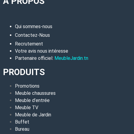
A PROPOS
Qui sommes-nous
Contactez-Nous
Recrutement
Votre avis nous intéresse
Partenaire officiel:
MeubleJardin.tn
PRODUITS
Promotions
Meuble chaussures
Meuble d’entrée
Meuble TV
Meuble de Jardin
Buffet
Bureau