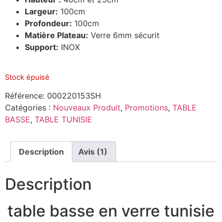
Largeur:
100cm
Profondeur:
100cm
Matière Plateau:
Verre 6mm sécurit
Support:
INOX
Stock épuisé
Référence:
000220153SH
Catégories :
Nouveaux Produit
,
Promotions
,
TABLE
BASSE
,
TABLE TUNISIE
Description
Avis (1)
Description
table basse en verre tunisie