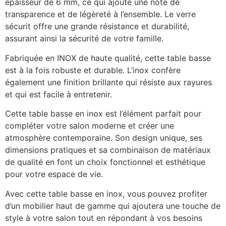
épaisseur de 6 mm, ce qui ajoute une note de
transparence et de légèreté à l’ensemble. Le verre
sécurit offre une grande résistance et durabilité,
assurant ainsi la sécurité de votre famille.
Fabriquée en INOX de haute qualité, cette table basse
est à la fois robuste et durable. L’inox confère
également une finition brillante qui résiste aux rayures
et qui est facile à entretenir.
Cette table basse en inox est l’élément parfait pour
compléter votre salon moderne et créer une
atmosphère contemporaine. Son design unique, ses
dimensions pratiques et sa combinaison de matériaux
de qualité en font un choix fonctionnel et esthétique
pour votre espace de vie.
Avec cette table basse en inox, vous pouvez profiter
d’un mobilier haut de gamme qui ajoutera une touche de
style à votre salon tout en répondant à vos besoins