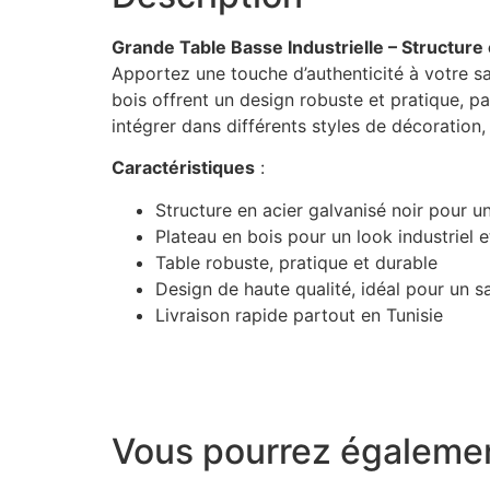
Grande Table Basse Industrielle – Structure 
Apportez une touche d’authenticité à votre sal
bois offrent un design robuste et pratique, pa
intégrer dans différents styles de décoration, 
Caractéristiques
:
Structure en acier galvanisé noir pour u
Plateau en bois pour un look industriel e
Table robuste, pratique et durable
Design de haute qualité, idéal pour un 
Livraison rapide partout en Tunisie
Vous pourrez égalemen