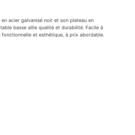
 en acier galvanisé noir et son plateau en
ble basse allie qualité et durabilité. Facile à
s fonctionnelle et esthétique, à prix abordable.