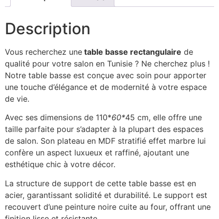
Description
Vous recherchez une
table basse rectangulaire
de
qualité pour votre salon en Tunisie ? Ne cherchez plus !
Notre table basse est conçue avec soin pour apporter
une touche d’élégance et de modernité à votre espace
de vie.
Avec ses dimensions de 110*
60*
45 cm, elle offre une
taille parfaite pour s’adapter à la plupart des espaces
de salon. Son plateau en MDF stratifié effet marbre lui
confère un aspect luxueux et raffiné, ajoutant une
esthétique chic à votre décor.
La structure de support de cette table basse est en
acier, garantissant solidité et durabilité. Le support est
recouvert d’une peinture noire cuite au four, offrant une
finition lisse et résistante.