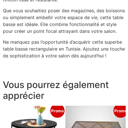
Que vous souhaitiez poser des magazines, des boissons
ou simplement embellir votre espace de vie, cette table
basse est idéale. Elle combine fonctionnalité et style
pour créer un point focal attrayant dans votre salon.
Ne manquez pas l’opportunité d’acquérir cette superbe
table basse rectangulaire en Tunisie. Ajoutez une touche
de sophistication à votre salon dès aujourd’hui !
Vous pourrez également
apprécier
Promo
Promo