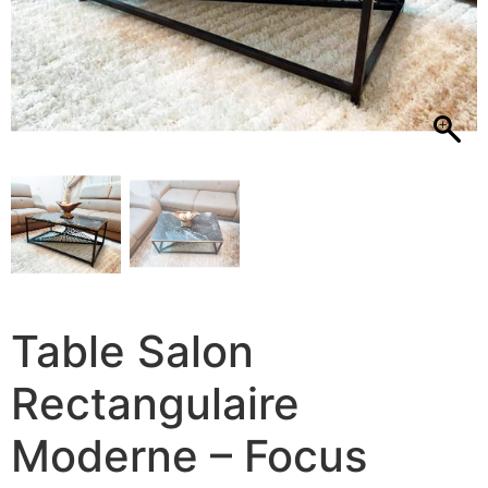
Table Salon
Rectangulaire
Moderne – Focus