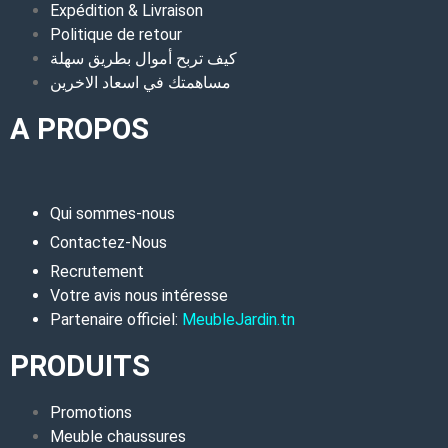
Expédition & Livraison
Politique de retour
كيف تربح أموال بطريق سهلة
مساهمتك في اسعاد الاخرين
A PROPOS
Qui sommes-nous
Contactez-Nous
Recrutement
Votre avis nous intéresse
Partenaire officiel:
MeubleJardin.tn
PRODUITS
Promotions
Meuble chaussures