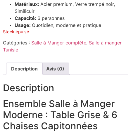
Matériaux:
Acier premium, Verre trempé noir,
Similicuir
Capacité:
6 personnes
Usage:
Quotidien, moderne et pratique
Stock épuisé
Catégories :
Salle à Manger complète
,
Salle à manger
Tunisie
Description
Avis (0)
Description
Ensemble Salle à Manger
Moderne : Table Grise & 6
Chaises Capitonnées