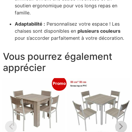
soutien ergonomique pour vos longs repas en
famille.
Adaptabilité :
Personnalisez votre espace ! Les
chaises sont disponibles en
plusieurs couleurs
pour s’accorder parfaitement à votre décoration.
Vous pourrez également
apprécier
Promo