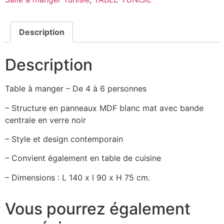
Description
Description
Table à manger – De 4 à 6 personnes
– Structure en panneaux MDF blanc mat avec bande
centrale en verre noir
– Style et design contemporain
– Convient également en table de cuisine
– Dimensions : L 140 x l 90 x H 75 cm.
Vous pourrez également