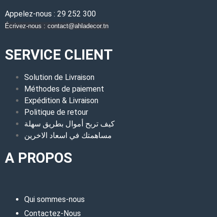
Appelez-nous : 29 252 300
Écrivez-nous : contact@ahladecor.tn
SERVICE CLIENT
Solution de Livraison
Méthodes de paiement
Expédition & Livraison
Politique de retour
كيف تربح أموال بطريق سهلة
مساهمتك في اسعاد الاخرين
A PROPOS
Qui sommes-nous
Contactez-Nous