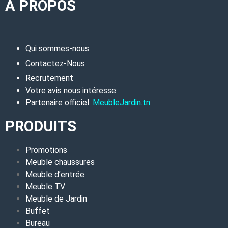
A PROPOS
Qui sommes-nous
Contactez-Nous
Recrutement
Votre avis nous intéresse
Partenaire officiel:
MeubleJardin.tn
PRODUITS
Promotions
Meuble chaussures
Meuble d’entrée
Meuble TV
Meuble de Jardin
Buffet
Bureau