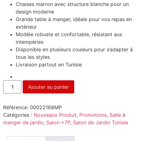
Chaises marron avec structure blanche pour un
design moderne
Grande table à manger, idéale pour vos repas en
extérieur
Modèle robuste et confortable, résistant aux
intempéries
Disponible en plusieurs couleurs pour s’adapter à
tous les styles
Livraison partout en Tunisie
Ajouter au panier
Référence:
00022168MP
Catégories :
Nouveaux Produit
,
Promotions
,
Salle à
manger de jardin
,
Salon +7P
,
Salon de Jardin Tunisie