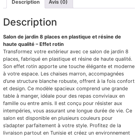
Description
Avis (0)
Description
Salon de jardin 8 places en plastique et résine de
haute qualité – Effet rotin
Transformez votre extérieur avec ce salon de jardin 8
places, fabriqué en plastique et résine de haute qualité.
Son effet rotin apporte une touche élégante et moderne
à votre espace. Les chaises marron, accompagnées
d’une structure blanche robuste, offrent à la fois confort
et design. Ce modèle spacieux comprend une grande
table à manger, idéale pour des repas conviviaux en
famille ou entre amis. Il est conçu pour résister aux
intempéries, vous assurant une longue durée de vie. Ce
salon est disponible en plusieurs couleurs pour
s’adapter parfaitement à votre style. Profitez de la
livraison partout en Tunisie et créez un environnement