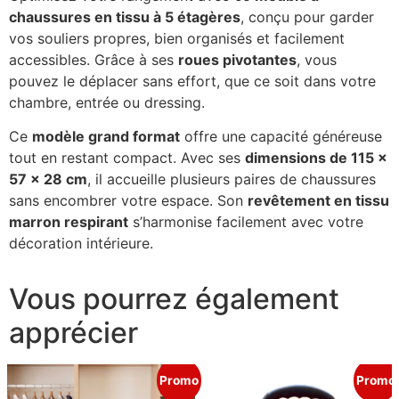
chaussures en tissu à 5 étagères
, conçu pour garder
vos souliers propres, bien organisés et facilement
accessibles. Grâce à ses
roues pivotantes
, vous
pouvez le déplacer sans effort, que ce soit dans votre
chambre, entrée ou dressing.
Ce
modèle grand format
offre une capacité généreuse
tout en restant compact. Avec ses
dimensions de 115 x
57 x 28 cm
, il accueille plusieurs paires de chaussures
sans encombrer votre espace. Son
revêtement en tissu
marron respirant
s’harmonise facilement avec votre
décoration intérieure.
Vous pourrez également
apprécier
Promo
Promo