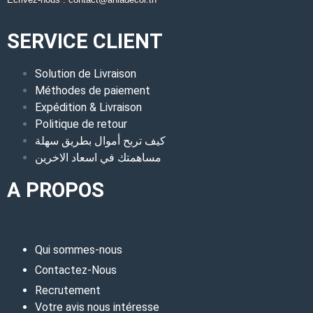
SERVICE CLIENT
Solution de Livraison
Méthodes de paiement
Expédition & Livraison
Politique de retour
كيف تربح أموال بطريق سهلة
مساهمتك في اسعاد الاخرين
A PROPOS
Qui sommes-nous
Contactez-Nous
Recrutement
Votre avis nous intéresse