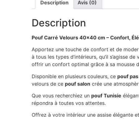
Description
Avis (0)
Description
Pouf Carré Velours 40×40 cm – Confort, Élé
Apportez une touche de confort et de moder
à tous les types d’intérieurs, qu’il s’agisse 
offrir un confort optimal grâce à sa mousse de
Disponible en plusieurs couleurs, ce
pouf pas
velours de ce
pouf salon
crée une atmosphère 
Que vous recherchiez un
pouf Tunisie
élégant
répondra à toutes vos attentes.
Offrez à votre intérieur une assise élégante 