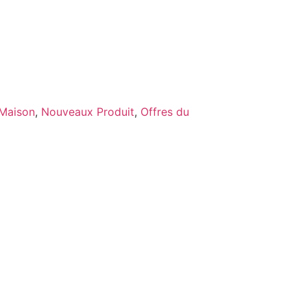
Maison
,
Nouveaux Produit
,
Offres du