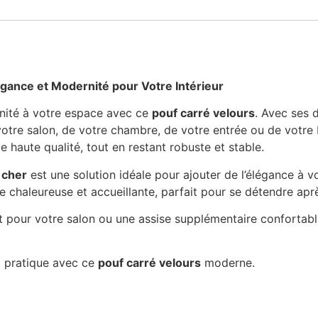
gance et Modernité pour Votre Intérieur
nité à votre espace avec ce
pouf carré velours
. Avec ses 
de votre salon, de votre chambre, de votre entrée ou de votr
 haute qualité, tout en restant robuste et stable.
 cher
est une solution idéale pour ajouter de l’élégance à v
chaleureuse et accueillante, parfait pour se détendre apr
 pour votre salon ou une assise supplémentaire confortabl
et pratique avec ce
pouf carré velours
moderne.