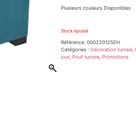
Plusieurs couleurs Disponibles
Stock épuisé
Référence:
000220125EH
Catégories :
Décoration tunisie
,
jour
,
Pouf tunisie
,
Promotions