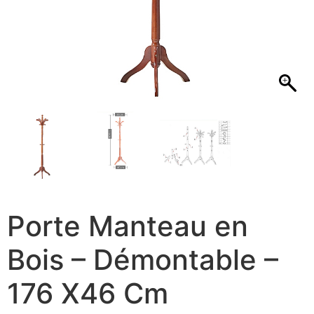
Porte Manteau en
Bois – Démontable –
176 X46 Cm