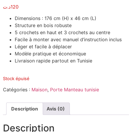
د.ت
120
Dimensions : 176 cm (H) x 46 cm (L)
Structure en bois robuste
5 crochets en haut et 3 crochets au centre
Facile à monter avec manuel d’instruction inclus
Léger et facile à déplacer
Modèle pratique et économique
Livraison rapide partout en Tunisie
Stock épuisé
Catégories :
Maison
,
Porte Manteau tunisie
Description
Avis (0)
Description