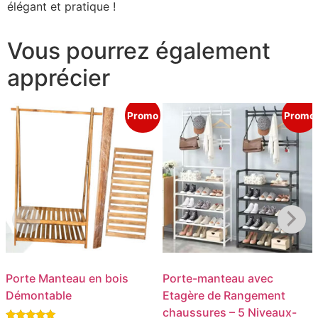
élégant et pratique !
Vous pourrez également
apprécier
Promo
Promo
Porte Manteau en bois
Porte-manteau avec
Démontable
Etagère de Rangement
chaussures – 5 Niveaux-