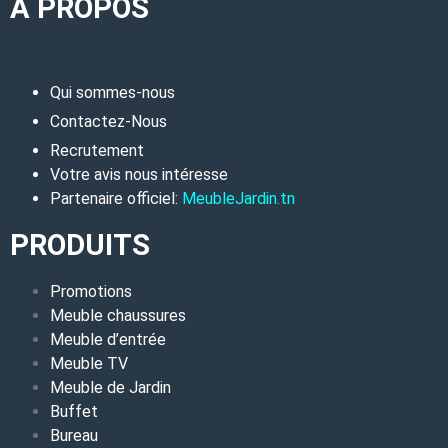
A PROPOS
Qui sommes-nous
Contactez-Nous
Recrutement
Votre avis nous intéresse
Partenaire officiel:
MeubleJardin.tn
PRODUITS
Promotions
Meuble chaussures
Meuble d’entrée
Meuble TV
Meuble de Jardin
Buffet
Bureau