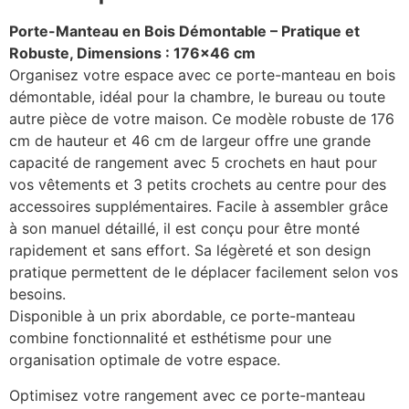
Porte-Manteau en Bois Démontable – Pratique et
Robuste, Dimensions : 176×46 cm
Organisez votre espace avec ce porte-manteau en bois
démontable, idéal pour la chambre, le bureau ou toute
autre pièce de votre maison. Ce modèle robuste de 176
cm de hauteur et 46 cm de largeur offre une grande
capacité de rangement avec 5 crochets en haut pour
vos vêtements et 3 petits crochets au centre pour des
accessoires supplémentaires. Facile à assembler grâce
à son manuel détaillé, il est conçu pour être monté
rapidement et sans effort. Sa légèreté et son design
pratique permettent de le déplacer facilement selon vos
besoins.
Disponible à un prix abordable, ce porte-manteau
combine fonctionnalité et esthétisme pour une
organisation optimale de votre espace.
Optimisez votre rangement avec ce porte-manteau