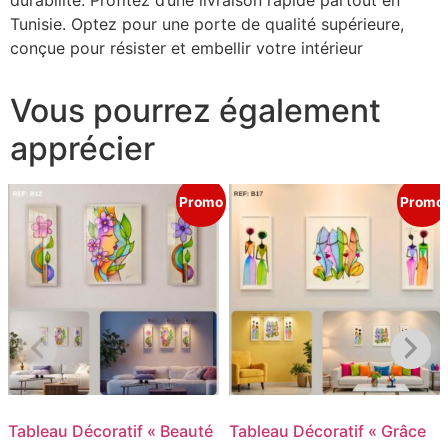
Tunisie. Optez pour une porte de qualité supérieure,
conçue pour résister et embellir votre intérieur
Vous pourrez également
apprécier
Promo
Promo
Tableau Décoratif « Beauté
Tableau Décoratif « Grâce