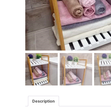
Description