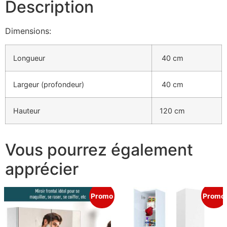
Description
Dimensions:
Longueur
40 cm
Largeur (profondeur)
40 cm
Hauteur
120 cm
Vous pourrez également
apprécier
Promo
Promo