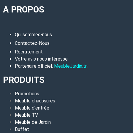
A PROPOS
Qui sommes-nous
Contactez-Nous
Recrutement
Votre avis nous intéresse
Partenaire officiel:
MeubleJardin.tn
PRODUITS
Promotions
Meuble chaussures
Meuble d’entrée
Meuble TV
Meuble de Jardin
Buffet