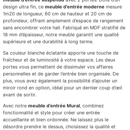
design ultra fin, ce
meuble d’entrée moderne
mesure
1m20 de longueur, 60 cm de hauteur et 20 cm de
profondeur, offrant amplement d’espace de rangement
sans encombrer votre hall. Fabriqué en MDF stratifié de
18 mm d’épaisseur, notre meuble garantit une qualité
supérieure et une durabilité à long terme.
Sa couleur blanche éclatante apporte une touche de
fraîcheur et de luminosité à votre espace. Les deux
portes vous permettent de dissimuler vos affaires
personnelles et de garder l’entrée bien organisée. De
plus, vous avez également la possibilité d’ajouter un
miroir rond en option, idéal pour un dernier coup d’œil
avant de sortir.
Avec notre
meuble d’entrée Mural
, combinez
fonctionnalité et style pour créer une entrée
accueillante et bien ordonnée. Ne laissez plus le
désordre prendre le dessus, choisissez la qualité et