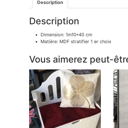
Description
Description
Dimension: 1m10*40 cm
Matière: MDF stratifier 1 er choix
Vous aimerez peut-êtr