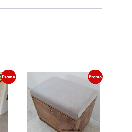
Promo
Promo