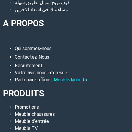
كيف تربح أموال بطريق سهلة
مساهمتك في اسعاد الاخرين
A PROPOS
Qui sommes-nous
Contactez-Nous
Recrutement
Votre avis nous intéresse
Partenaire officiel:
MeubleJardin.tn
PRODUITS
Promotions
Meuble chaussures
Meuble d’entrée
Meuble TV