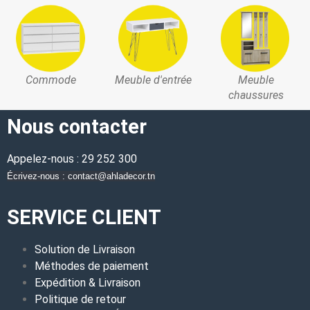
Commode
Meuble d'entrée
Meuble
chaussures
Nous contacter
Appelez-nous : 29 252 300
Écrivez-nous : contact@ahladecor.tn
SERVICE CLIENT
Solution de Livraison
Méthodes de paiement
Expédition & Livraison
Politique de retour