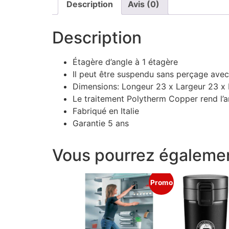
Description
Avis (0)
Description
Étagère d’angle à 1 étagère
Il peut être suspendu sans perçage avec
Dimensions: Longeur 23 x Largeur 23 x 
Le traitement Polytherm Copper rend l’a
Fabriqué en Italie
Garantie 5 ans
Vous pourrez égalemen
Promo