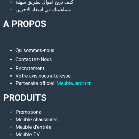
كيف تربح أموال بطريق سهلة
مساهمتك في اسعاد الاخرين
A PROPOS
Qui sommes-nous
Contactez-Nous
Recrutement
Votre avis nous intéresse
Partenaire officiel:
MeubleJardin.tn
PRODUITS
Promotions
Meuble chaussures
Meuble d’entrée
Meuble TV