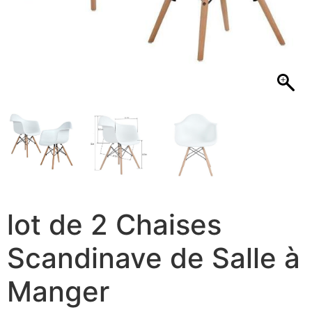
lot de 2 Chaises
Scandinave de Salle à
Manger