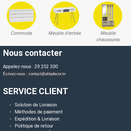
Commode
Meuble d'entrée
Meuble
chaussures
Nous contacter
Appelez-nous : 29 252 300
Écrivez-nous : contact@ahladecor.tn
SERVICE CLIENT
Solution de Livraison
Méthodes de paiement
Expédition & Livraison
Politique de retour