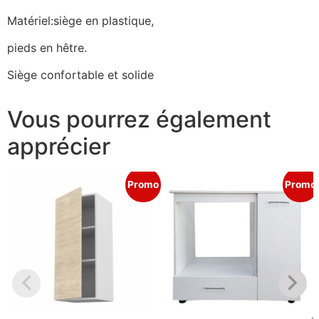
Matériel:siège en plastique,
pieds en hêtre.
Siège confortable et solide
Vous pourrez également
apprécier
Promo
Promo