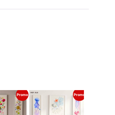
Promo
Promo