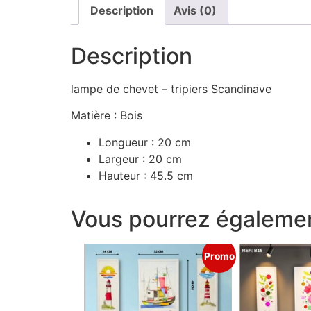
Description
Avis (0)
Description
lampe de chevet – tripiers Scandinave
Matière : Bois
Longueur : 20 cm
Largeur : 20 cm
Hauteur : 45.5 cm
Vous pourrez égalemen
Promo