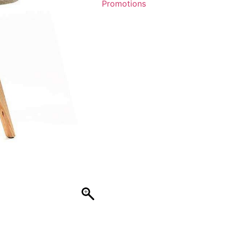
Promotions