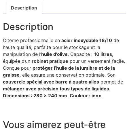
Description
Description
Citerne professionnelle en
acier inoxydable 18/10
de
haute qualité, parfaite pour le stockage et la
manipulation de l’
huile d’olive
. Capacité :
10 litres
,
équipée d’un
robinet pratique
pour un versement facile.
Conçue pour
protéger l’huile de la lumière et de la
graisse
, elle assure une conservation optimale. Son
couvercle spécial avec barre à quatre ailes
permet de
mélanger avec précision tous types de liquides
.
Dimensions : 280 x 240 mm
.
Couleur : inox
.
Vous aimerez peut-être