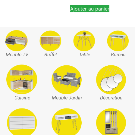
Ajouter au panier
Meuble TV
Buffet
Table
Bureau
Cuisine
Meuble Jardin
Décoration