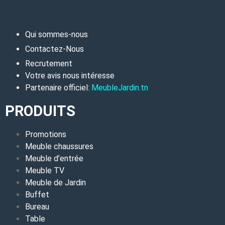
Qui sommes-nous
Contactez-Nous
Recrutement
Votre avis nous intéresse
Partenaire officiel:
MeubleJardin.tn
PRODUITS
Promotions
Meuble chaussures
Meuble d’entrée
Meuble TV
Meuble de Jardin
Buffet
Bureau
Table