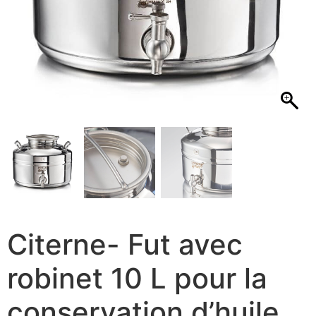
Citerne- Fut avec
robinet 10 L pour la
conservation d’huile