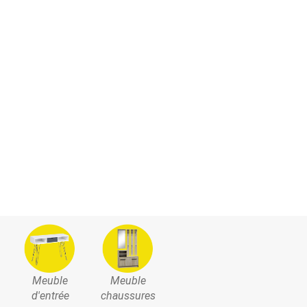
Meuble
Meuble
d'entrée
chaussures