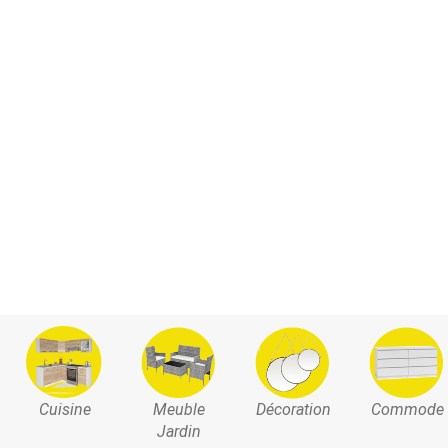
Cuisine
Meuble
Décoration
Commode
Jardin