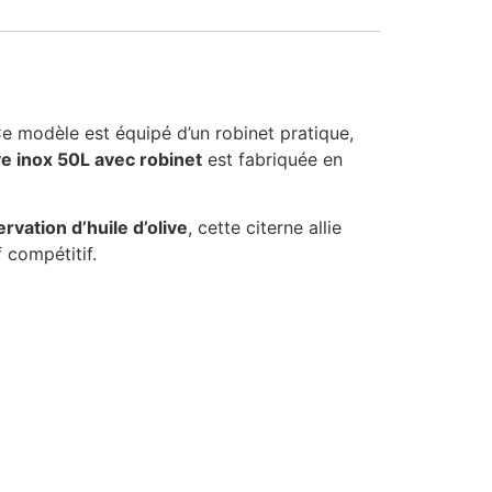
e modèle est équipé d’un robinet pratique,
e inox 50L avec robinet
est fabriquée en
rvation d’huile d’olive
, cette citerne allie
 compétitif.