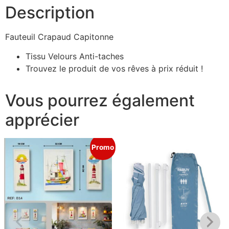
Description
Fauteuil Crapaud Capitonne
Tissu Velours Anti-taches
Trouvez le produit de vos rêves à prix réduit !
Vous pourrez également
apprécier
Promo