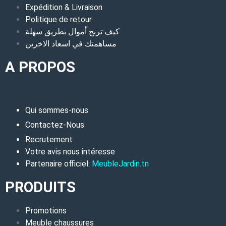
Expédition & Livraison
Politique de retour
كيف تربح أموال بطريق سهلة
مساهمتك في اسعاد الاخرين
A PROPOS
Qui sommes-nous
Contactez-Nous
Recrutement
Votre avis nous intéresse
Partenaire officiel:
MeubleJardin.tn
PRODUITS
Promotions
Meuble chaussures