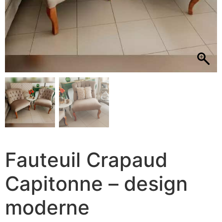
Fauteuil Crapaud
Capitonne – design
moderne