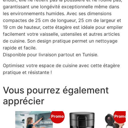
garantissant une longévité exceptionnelle même dans
les environnements humides. Avec ses dimensions
compactes de 25 cm de longueur, 25 cm de largeur et
19 cm de hauteur, cette étagère est idéale pour empiler
facilement votre vaisselle, ustensiles et autres articles
de cuisine. Son design pratique permet un nettoyage
rapide et facile.
Disponible pour livraison partout en Tunisie.
Optimisez votre espace de cuisine avec cette étagère
pratique et résistante !
Vous pourrez également
apprécier
Promo
Promo