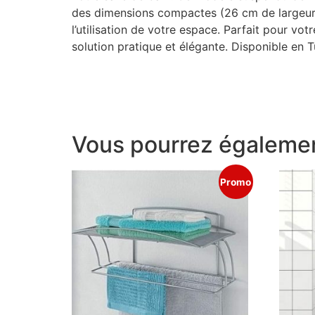
des dimensions compactes (26 cm de largeur, 
l’utilisation de votre espace. Parfait pour vot
solution pratique et élégante. Disponible en T
Vous pourrez égalemen
Promo