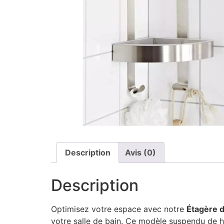
Description
Avis (0)
Description
Optimisez votre espace avec notre
Étagère d
votre salle de bain. Ce modèle suspendu de ha