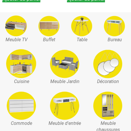
Meuble TV
Buffet
Table
Bureau
Cuisine
Meuble Jardin
Décoration
Commode
Meuble d'entrée
Meuble
chaussures