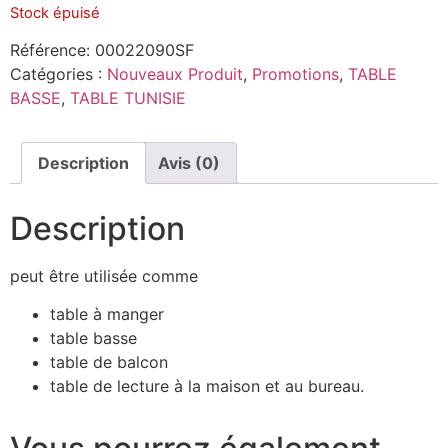
Stock épuisé
Référence:
00022090SF
Catégories :
Nouveaux Produit
,
Promotions
,
TABLE
BASSE
,
TABLE TUNISIE
Description
Avis (0)
Description
peut être utilisée comme
table à manger
table basse
table de balcon
table de lecture à la maison et au bureau.