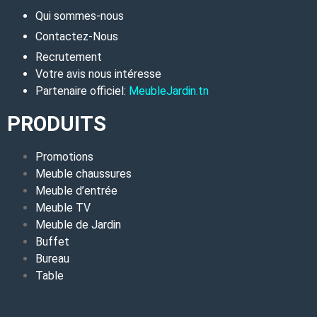
Qui sommes-nous
Contactez-Nous
Recrutement
Votre avis nous intéresse
Partenaire officiel:
MeubleJardin.tn
PRODUITS
Promotions
Meuble chaussures
Meuble d’entrée
Meuble TV
Meuble de Jardin
Buffet
Bureau
Table