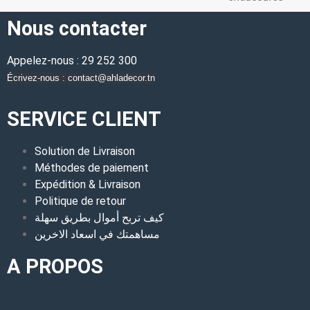
Nous contacter
Appelez-nous : 29 252 300
Écrivez-nous : contact@ahladecor.tn
SERVICE CLIENT
Solution de Livraison
Méthodes de paiement
Expédition & Livraison
Politique de retour
كيف تربح أموال بطريق سهلة
مساهمتك في اسعاد الاخرين
A PROPOS