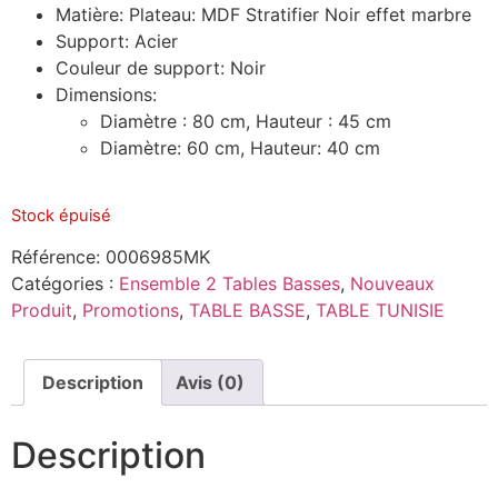
Matière: Plateau: MDF Stratifier Noir effet marbre
Support: Acier
Couleur de support: Noir
Dimensions:
Diamètre : 80 cm, Hauteur : 45 cm
Diamètre: 60 cm, Hauteur: 40 cm
Stock épuisé
Référence:
0006985MK
Catégories :
Ensemble 2 Tables Basses
,
Nouveaux
Produit
,
Promotions
,
TABLE BASSE
,
TABLE TUNISIE
Description
Avis (0)
Description