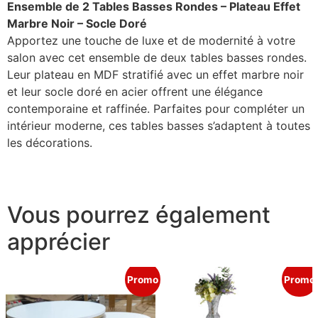
Ensemble de 2 Tables Basses Rondes – Plateau Effet
Marbre Noir – Socle Doré
Apportez une touche de luxe et de modernité à votre
salon avec cet ensemble de deux tables basses rondes.
Leur plateau en MDF stratifié avec un effet marbre noir
et leur socle doré en acier offrent une élégance
contemporaine et raffinée. Parfaites pour compléter un
intérieur moderne, ces tables basses s’adaptent à toutes
les décorations.
Vous pourrez également
apprécier
Promo
Promo