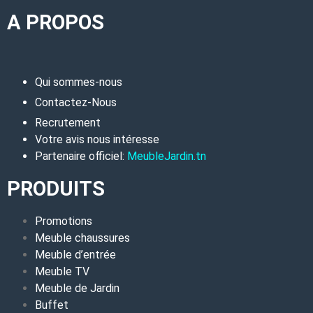
A PROPOS
Qui sommes-nous
Contactez-Nous
Recrutement
Votre avis nous intéresse
Partenaire officiel:
MeubleJardin.tn
PRODUITS
Promotions
Meuble chaussures
Meuble d’entrée
Meuble TV
Meuble de Jardin
Buffet