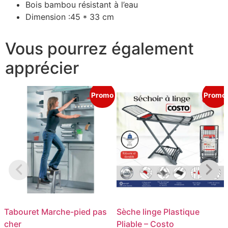
Bois bambou résistant à l’eau
Dimension :45 * 33 cm
Vous pourrez également
apprécier
Promo
Promo
Tabouret Marche-pied pas
Sèche linge Plastique
cher
Pliable – Costo