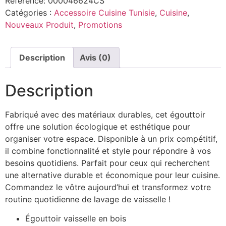
Référence:
000046624CS
Catégories :
Accessoire Cuisine Tunisie
,
Cuisine
,
Nouveaux Produit
,
Promotions
Description
Avis (0)
Description
Fabriqué avec des matériaux durables, cet égouttoir
offre une solution écologique et esthétique pour
organiser votre espace. Disponible à un prix compétitif,
il combine fonctionnalité et style pour répondre à vos
besoins quotidiens. Parfait pour ceux qui recherchent
une alternative durable et économique pour leur cuisine.
Commandez le vôtre aujourd’hui et transformez votre
routine quotidienne de lavage de vaisselle !
Égouttoir vaisselle en bois