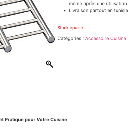
même après une utilisation
Livraison partout en tunisi
Stock épuisé
Catégories :
Accessoire Cuisine 
et Pratique pour Votre Cuisine