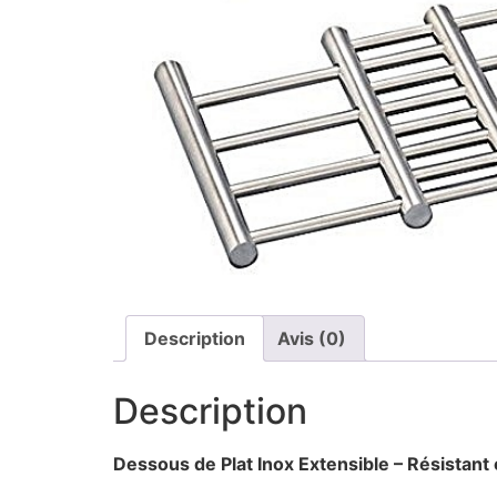
Description
Avis (0)
Description
Dessous de Plat Inox Extensible – Résistant 