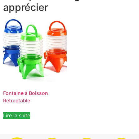
apprécier
Fontaine à Boisson
Rétractable
Lire la suite