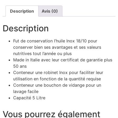
Description
Avis (0)
Description
Fut de conservation l’huile Inox 18/10 pour
conserver bien ses avantages et ses valeurs
nutritives tout l’année ou plus
Made in Italie avec leur certificat de garantie plus
50 ans
Conteneur une robinet Inox pour faciliter leur
utilisation en fonction de la quantité requise
Conteneur une bouchon de vidange pour un
lavage facile
Capacité 5 Litre
Vous pourrez également