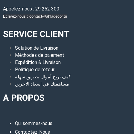
Appelez-nous : 29 252 300
Écrivez-nous : contact@ahladecor.tn
SERVICE CLIENT
Solution de Livraison
Méthodes de paiement
Expédition & Livraison
Politique de retour
كيف تربح أموال بطريق سهلة
مساهمتك في اسعاد الاخرين
A PROPOS
Qui sommes-nous
Contactez-Nous