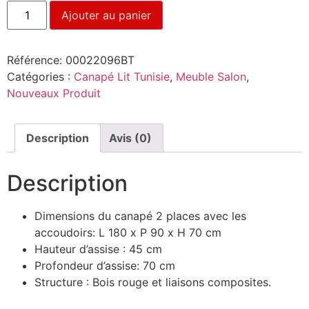
Ajouter au panier
Référence:
00022096BT
Catégories :
Canapé Lit Tunisie
,
Meuble Salon
,
Nouveaux Produit
Description
Avis (0)
Description
Dimensions du canapé 2 places avec les
accoudoirs: L 180 x P 90 x H 70 cm
Hauteur d’assise : 45 cm
Profondeur d’assise: 70 cm
Structure : Bois rouge et liaisons composites.