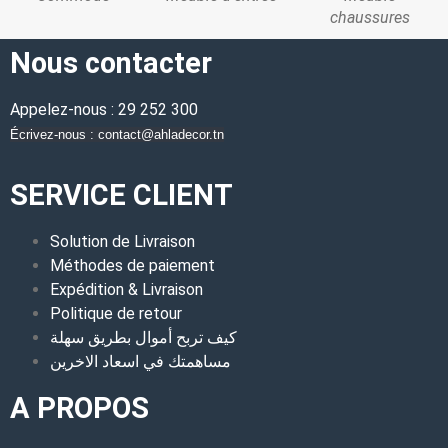
chaussures
Nous contacter
Appelez-nous : 29 252 300
Écrivez-nous : contact@ahladecor.tn
SERVICE CLIENT
Solution de Livraison
Méthodes de paiement
Expédition & Livraison
Politique de retour
كيف تربح أموال بطريق سهلة
مساهمتك في اسعاد الاخرين
A PROPOS