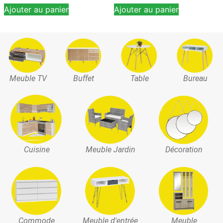
Ajouter au panier
Ajouter au panier
Meuble TV
Buffet
Table
Bureau
Cuisine
Meuble Jardin
Décoration
Commode
Meuble d'entrée
Meuble