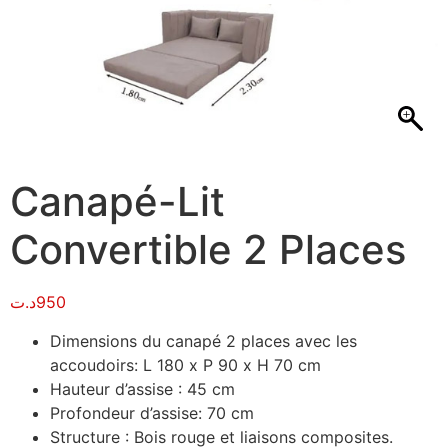
Canapé-Lit
Convertible 2 Places
د.ت
950
Dimensions du canapé 2 places avec les
accoudoirs: L 180 x P 90 x H 70 cm
Hauteur d’assise : 45 cm
Profondeur d’assise: 70 cm
Structure : Bois rouge et liaisons composites.