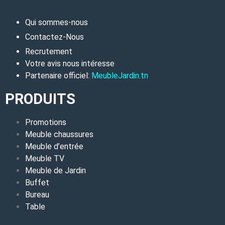
Qui sommes-nous
Contactez-Nous
Recrutement
Votre avis nous intéresse
Partenaire officiel:
MeubleJardin.tn
PRODUITS
Promotions
Meuble chaussures
Meuble d’entrée
Meuble TV
Meuble de Jardin
Buffet
Bureau
Table