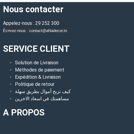
Nous contacter
Appelez-nous : 29 252 300
Écrivez-nous : contact@ahladecor.tn
SERVICE CLIENT
Solution de Livraison
Méthodes de paiement
Expédition & Livraison
Politique de retour
كيف تربح أموال بطريق سهلة
مساهمتك في اسعاد الاخرين
A PROPOS