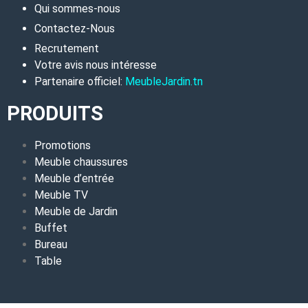
Qui sommes-nous
Contactez-Nous
Recrutement
Votre avis nous intéresse
Partenaire officiel:
MeubleJardin.tn
PRODUITS
Promotions
Meuble chaussures
Meuble d’entrée
Meuble TV
Meuble de Jardin
Buffet
Bureau
Table