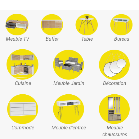
Meuble TV
Buffet
Table
Bureau
Cuisine
Meuble Jardin
Décoration
Commode
Meuble d'entrée
Meuble
chaussures