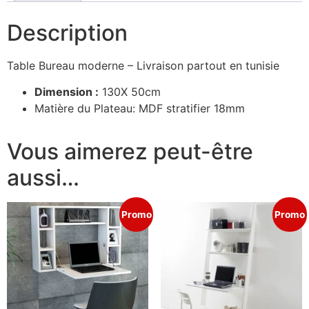
Description
Table Bureau moderne – Livraison partout en tunisie
Dimension :
130X 50cm
Matière du Plateau: MDF stratifier 18mm
Vous aimerez peut-être
aussi…
Promo
Promo