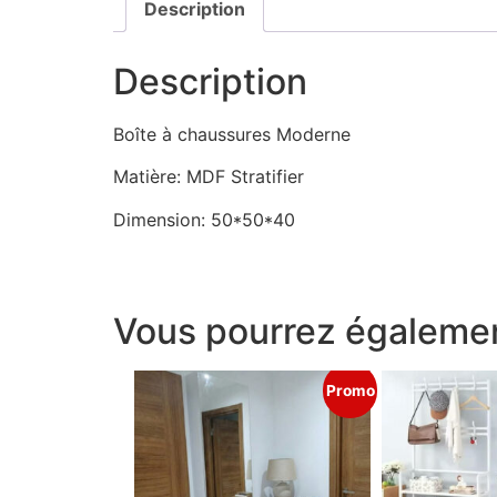
Description
Description
Boîte à chaussures Moderne
Matière: MDF Stratifier
Dimension: 50*50*40
Vous pourrez égalemen
Promo