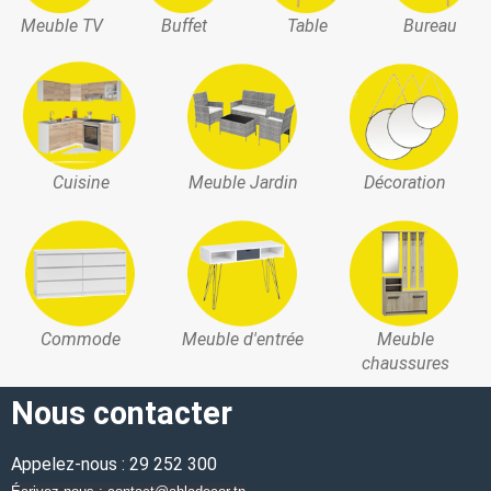
Meuble TV
Buffet
Table
Bureau
Cuisine
Meuble Jardin
Décoration
Commode
Meuble d'entrée
Meuble
chaussures
Nous contacter
Appelez-nous : 29 252 300