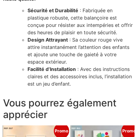
Sécurité et Durabilité
: Fabriquée en
plastique robuste, cette balançoire est
conçue pour résister aux intempéries et offrir
des heures de plaisir en toute sécurité.
Design Attrayant
: Sa couleur rouge vive
attire instantanément l’attention des enfants
et ajoute une touche de gaieté à votre
espace extérieur.
Facilité d’Installation
: Avec des instructions
claires et des accessoires inclus, l’installation
est un jeu d’enfant.
Vous pourrez également
apprécier
Promo
Promo