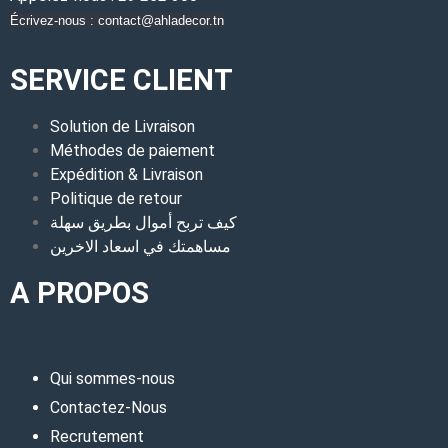
Écrivez-nous : contact@ahladecor.tn
SERVICE CLIENT
Solution de Livraison
Méthodes de paiement
Expédition & Livraison
Politique de retour
كيف تربح أموال بطريق سهلة
مساهمتك في اسعاد الاخرين
A PROPOS
Qui sommes-nous
Contactez-Nous
Recrutement