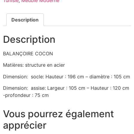
Tunisie
,
Meuble Moderne
Description
Description
BALANÇOIRE COCON
Matières: structure en acier
Dimension: socle: Hauteur : 196 cm – diamètre : 105 cm
Dimension: assise: Largeur : 105 cm – Hauteur : 120 cm
-profondeur : 75 cm
Vous pourrez également
apprécier