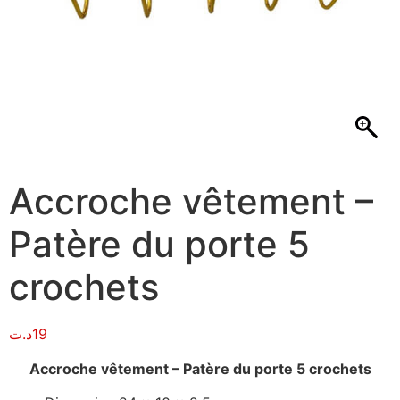
Accroche vêtement –
Patère du porte 5
crochets
د.ت
19
Accroche vêtement – Patère du porte 5 crochets