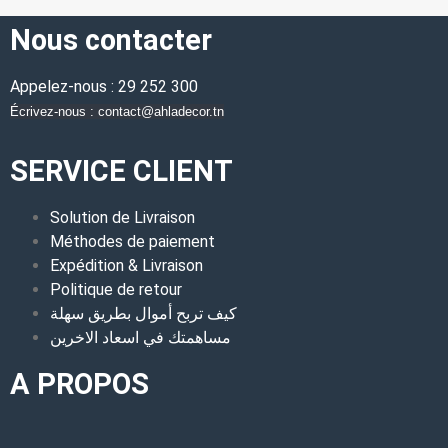
Nous contacter
Appelez-nous : 29 252 300
Écrivez-nous : contact@ahladecor.tn
SERVICE CLIENT
Solution de Livraison
Méthodes de paiement
Expédition & Livraison
Politique de retour
كيف تربح أموال بطريق سهلة
مساهمتك في اسعاد الاخرين
A PROPOS