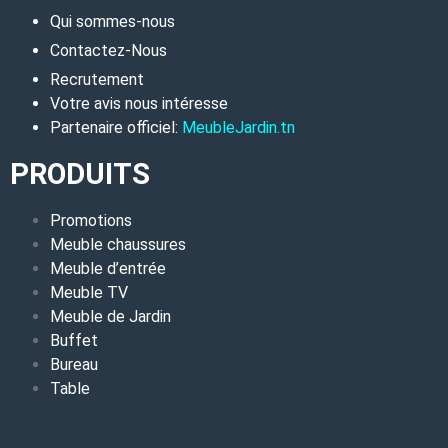
Qui sommes-nous
Contactez-Nous
Recrutement
Votre avis nous intéresse
Partenaire officiel:
MeubleJardin.tn
PRODUITS
Promotions
Meuble chaussures
Meuble d’entrée
Meuble TV
Meuble de Jardin
Buffet
Bureau
Table