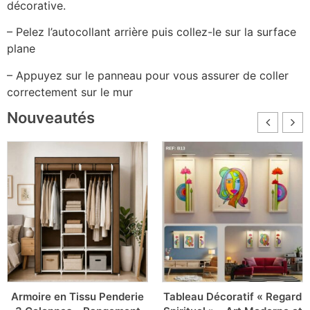
décorative.
– Pelez l’autocollant arrière puis collez-le sur la surface
plane
– Appuyez sur le panneau pour vous assurer de coller
correctement sur le mur
Nouveautés
Armoire en Tissu Penderie
Tableau Décoratif « Regard