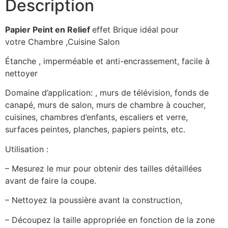
Description
Papier Peint en Relief
effet Brique idéal pour
votre Chambre ,Cuisine Salon
Étanche , imperméable et anti-encrassement, facile à
nettoyer
Domaine d’application: , murs de télévision, fonds de
canapé, murs de salon, murs de chambre à coucher,
cuisines, chambres d’enfants, escaliers et verre,
surfaces peintes, planches, papiers peints, etc.
Utilisation :
– Mesurez le mur pour obtenir des tailles détaillées
avant de faire la coupe.
– Nettoyez la poussière avant la construction,
– Découpez la taille appropriée en fonction de la zone