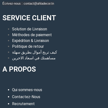
Écrivez-nous : contact@ahladecor.tn
SERVICE CLIENT
Solution de Livraison
Méthodes de paiement
Expédition & Livraison
Politique de retour
كيف تربح أموال بطريق سهلة
مساهمتك في اسعاد الاخرين
A PROPOS
Qui sommes-nous
Contactez-Nous
Recrutement