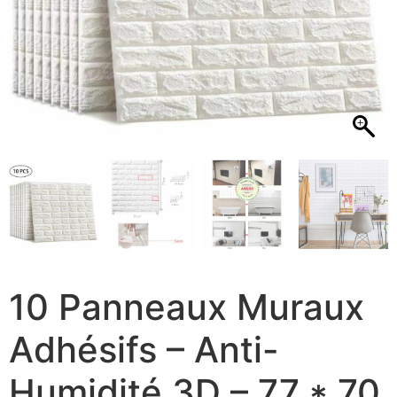
10 Panneaux Muraux
Adhésifs – Anti-
Humidité 3D – 77 * 70